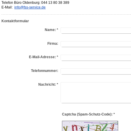
Telefon
Büro
Oldenburg: 044 13 80 38 389
E-Mail:
info@fss-service.de
Kontaktformular
Name:
*
Firma:
E-Mail-Adresse:
*
Telefonnummer:
Nachricht:
*
Captcha (Spam-Schutz-Code): *