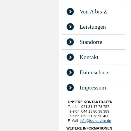
Von A bis Z
Leistungen
Standorte
Kontakt
Datenschutz
Impressum
UNSERE KONTAKTDATEN
Telefon: 021 31 47 78 757
Telefon: 044 13 80 38 389
Telefon: 053 21 38 90 400
E-Mail:
info@fss-service.de
WEITERE INFORMATIONEN