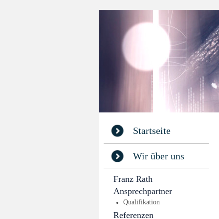
Startseite
Wir über uns
Franz Rath
Ansprechpartner
Qualifikation
Referenzen