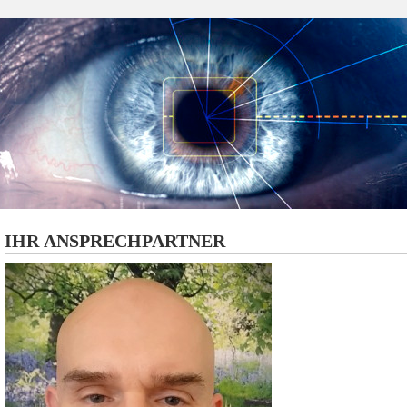
IHR ANSPRECHPARTNER